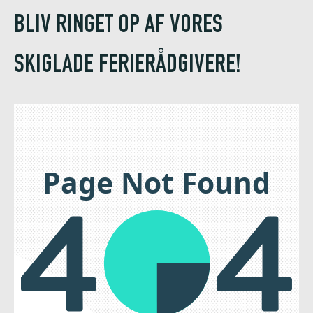
BLIV RINGET OP AF VORES
SKIGLADE FERIERÅDGIVERE!