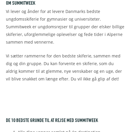
OM SUMMITWEEK
Vi lever og ånder for at levere Danmarks bedste
ungdomsskiferie for gymnasier og universiteter.
Summitweek er ungdomsrejser til grupper der elsker billige
skiferier, uforglemmelige oplevelser og fede tider i Alperne
sammen med vennerne.
Vi sætter rammerne for den bedste skiferie, sammen med
dig og din gruppe. Du kan forvente en skiferie, som du
aldrig kommer til at glemme, nye venskaber og en uge, der
vil blive snakket om længe efter. Du vil ikke gå glip af det!
DE 10 BEDSTE GRUNDE TIL AT REJSE MED SUMMITWEEK